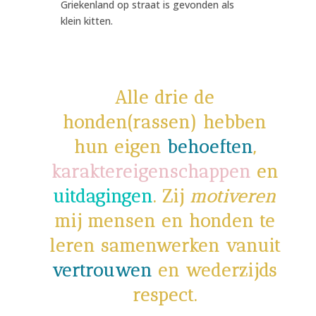
Griekenland op straat is gevonden als
klein kitten.
Alle drie de
honden(rassen) hebben
hun eigen
behoeften
,
karaktereigenschappen
en
uitdagingen
.
Zij
motiveren
mij mensen en honden te
leren samenwerken vanuit
vertrouwen
en wederzijds
respect.