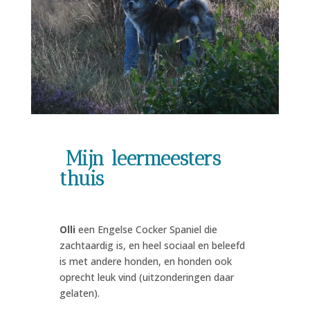
Mijn leermeesters
thuis
Olli
een Engelse Cocker Spaniel die
zachtaardig is, en heel sociaal en beleefd
is met andere honden, en honden ook
oprecht leuk vind (uitzonderingen daar
gelaten).