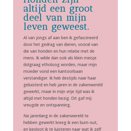
altijd een groot
deel van mijn
leven geweest.
Al van jongs af aan ben ik gefascineerd
door het gedrag van dieren, vooral van
die van honden en hun relatie met de
mens. Ik wilde dan ook als klein meisje
dolgraag etholoog worden, maar mijn
moeder vond een kantoorbaan
verstandiger. Ik heb destijds naar haar
geluisterd en heb jaren in de zakenwereld
gewerkt, maar in mijn vrije tijd was ik
altijd met honden bezig. Dit gaf mij
vreugde en ontspanning.
Na jarenlang in de zakenwereld te
hebben gewerkt kreeg ik een burn-out,
en besloot ik te luisteren naar wat ik zelf