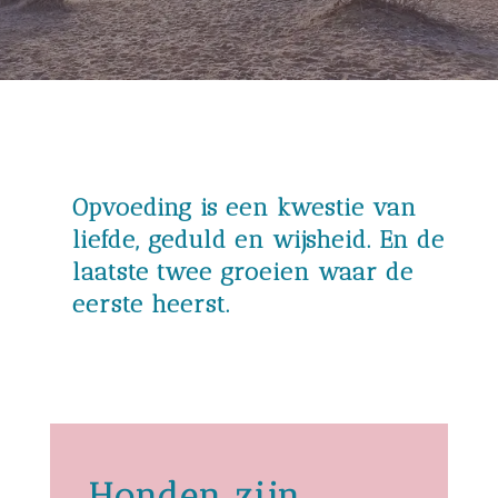
Opvoeding is een kwestie van
liefde, geduld en wijsheid. En de
laatste twee groeien waar de
eerste heerst.
Honden zijn