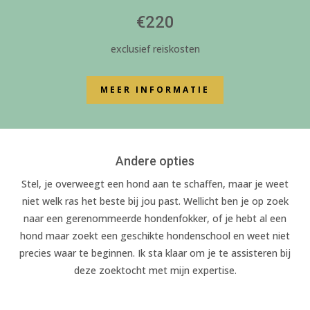
€220
exclusief reiskosten
MEER INFORMATIE
Andere opties
Stel, je overweegt een hond aan te schaffen, maar je weet
niet welk ras het beste bij jou past. Wellicht ben je op zoek
naar een gerenommeerde hondenfokker, of je hebt al een
hond maar zoekt een geschikte hondenschool en weet niet
precies waar te beginnen. Ik sta klaar om je te assisteren bij
deze zoektocht met mijn expertise.