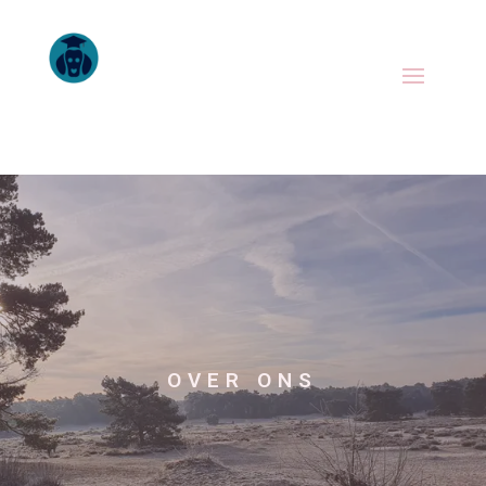
OVER ONS