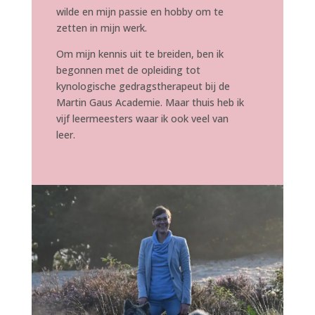
wilde en mijn passie en hobby om te
zetten in mijn werk.
Om mijn kennis uit te breiden, ben ik
begonnen met de opleiding tot
kynologische gedragstherapeut bij de
Martin Gaus Academie. Maar thuis heb ik
vijf leermeesters waar ik ook veel van
leer.